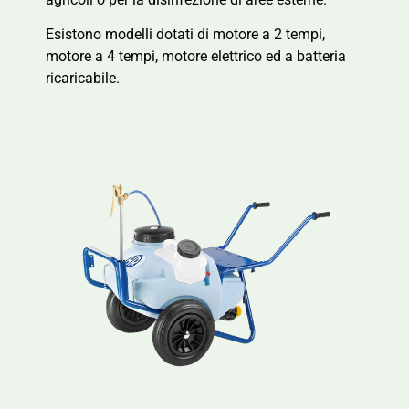
Esistono modelli dotati di motore a 2 tempi,
motore a 4 tempi, motore elettrico ed a batteria
ricaricabile.