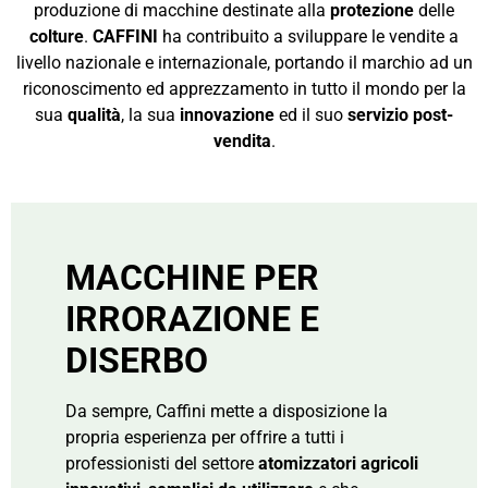
produzione di macchine destinate alla
protezione
delle
colture
.
CAFFINI
ha contribuito a sviluppare le vendite a
livello nazionale e internazionale, portando il marchio ad un
riconoscimento ed apprezzamento in tutto il mondo per la
sua
qualità
, la sua
innovazione
ed il suo
servizio post-
vendita
.
MACCHINE PER
IRRORAZIONE E
DISERBO
Da sempre, Caffini mette a disposizione la
propria esperienza per offrire a tutti i
professionisti del settore
atomizzatori agricoli