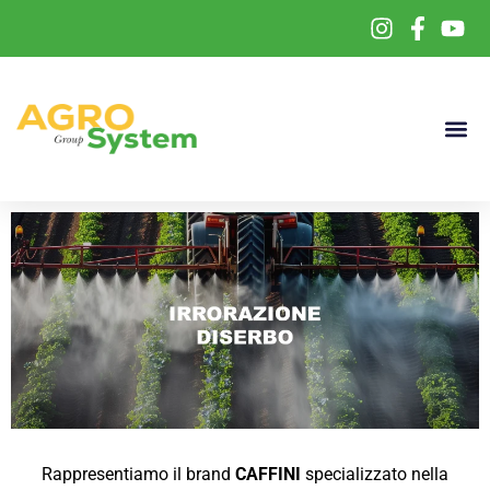
Rappresentiamo il brand
CAFFINI
specializzato nella