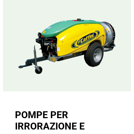
POMPE PER
IRRORAZIONE E