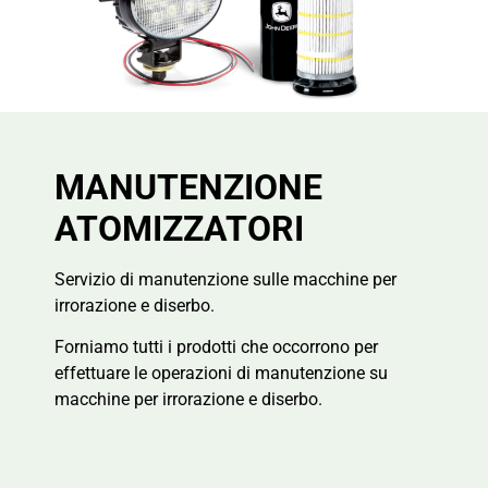
MANUTENZIONE
ATOMIZZATORI
Servizio di manutenzione sulle macchine per
irrorazione e diserbo.
Forniamo tutti i prodotti che occorrono per
effettuare le operazioni di manutenzione su
macchine per irrorazione e diserbo.