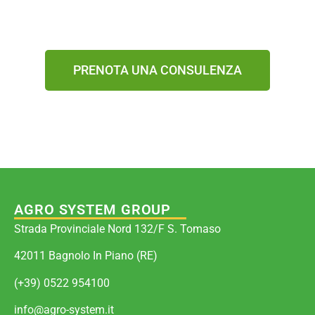
PRENOTA UNA CONSULENZA
AGRO SYSTEM GROUP
Strada Provinciale Nord 132/F S. Tomaso
42011 Bagnolo In Piano (RE)
(+39) 0522 954100
info@agro-system.it