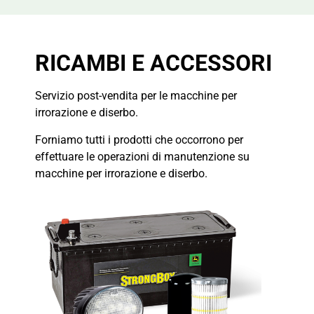
RICAMBI E ACCESSORI
Servizio post-vendita per le macchine per
irrorazione e diserbo.
Forniamo tutti i prodotti che occorrono per
effettuare le operazioni di manutenzione su
macchine per irrorazione e diserbo.