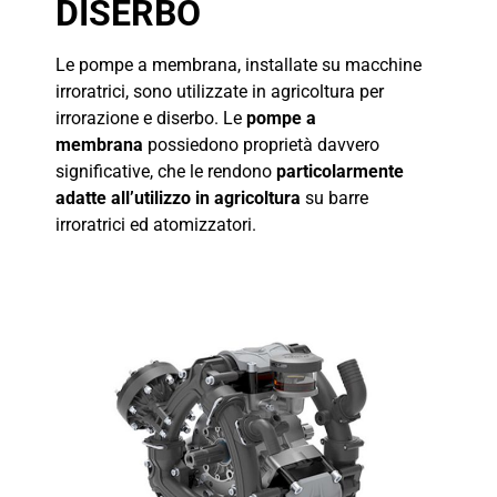
DISERBO
Le pompe a membrana, installate su macchine
irroratrici, sono utilizzate in agricoltura per
irrorazione e diserbo. Le
pompe a
membrana
possiedono proprietà davvero
significative, che le rendono
particolarmente
adatte all’utilizzo in agricoltura
su barre
irroratrici ed atomizzatori.