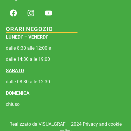
ORARI NEGOZIO
LUNEDI’ – VENERDI’
dalle 8:30 alle 12:00 e
dalle 14:30 alle 19:00
SABATO
dalle 08:30 alle 12:30
DOMENICA
chiuso
Realizzato da VISUALGRAF – 2024
Privacy and cookie